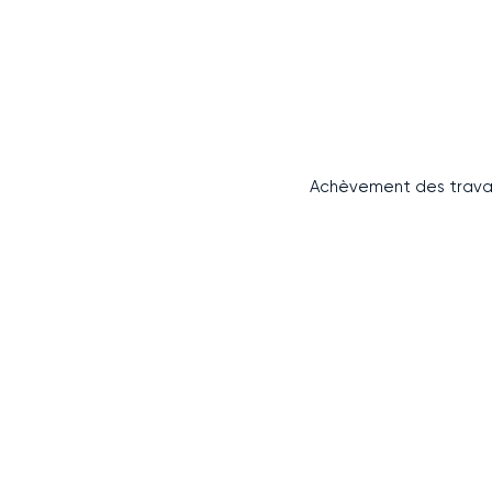
Achèvement des trav