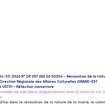
24/03/2026 N° DP 057 652 26 00004 - Rénovation de la toitu
Direction Régionale des Affaires Culturelles GRAND-EST
 U5701 - Réfection couverture
 modèle de tuile devra obligatoirement avoir 12 unités au m2. Le
 »
d’hui dans la rénovation de la toiture de la mairie, la comm