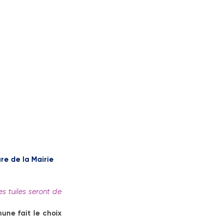
re de la Mairie
s tuiles seront de 
une fait le choix 